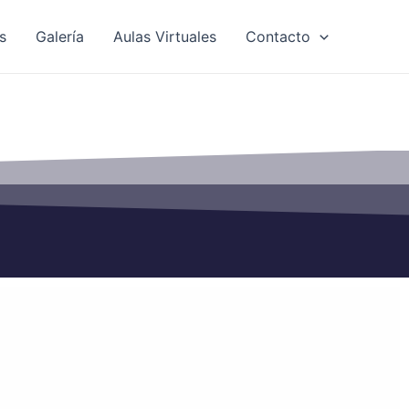
s
Galería
Aulas Virtuales
Contacto