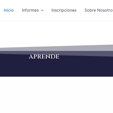
Inicio
Informes
Inscripciones
Sobre Nosotro
aprende