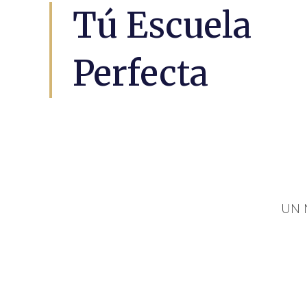
Tú Escuela
Perfecta
UN 