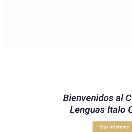
Bienvenidos al C
Lenguas Italo 
Más Informes