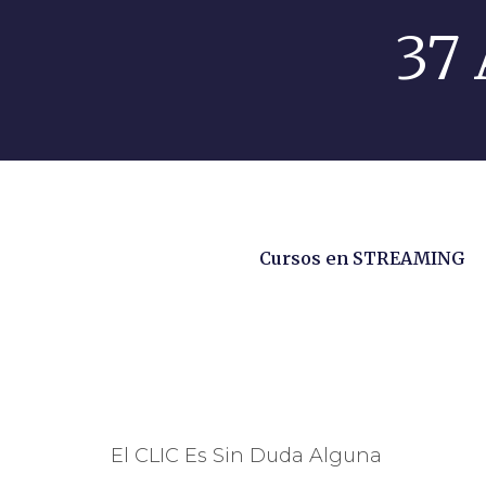
37 
Cursos en STREAMING
El CLIC Es Sin Duda Alguna