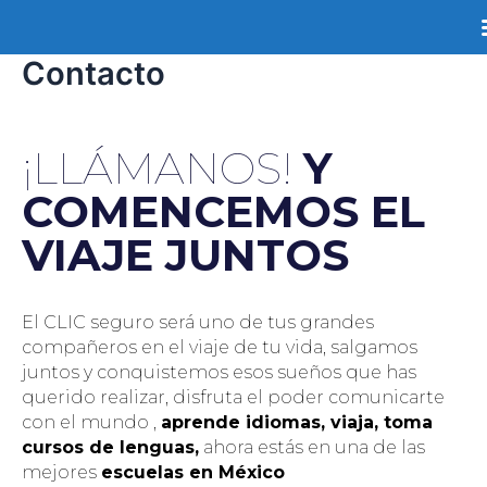
Contacto
¡LLÁMANOS!
Y
COMENCEMOS EL
VIAJE JUNTOS
El CLIC seguro será uno de tus grandes
compañeros en el viaje de tu vida, salgamos
juntos y conquistemos esos sueños que has
querido realizar, disfruta el poder comunicarte
con el mundo ,
aprende idiomas, viaja, toma
cursos de lenguas,
ahora estás en una de las
mejores
escuelas en México