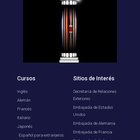
Cursos
Sitios de Interés
Inglés
Secretaría de Relaciones
Exteriores
Alemán
Embajada de Estados
Francés
Unidos
Italiano
Embajada de Alemania
Japonés
Embajada de Francia
Español para extranjeros