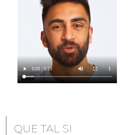
QUE TAL SI