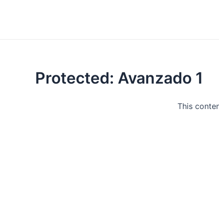
Protected: Avanzado 1
This conten