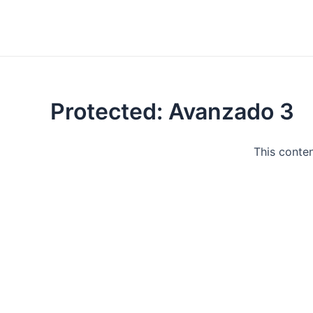
Protected: Avanzado 3
This conten