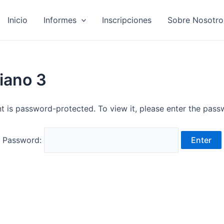
Inicio
Informes
Inscripciones
Sobre Nosotro
iano 3
t is password-protected. To view it, please enter the pas
Password: