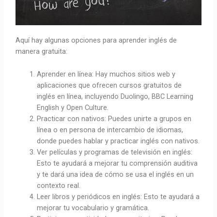
Aquí hay algunas opciones para aprender inglés de
manera gratuita:
Aprender en línea: Hay muchos sitios web y
aplicaciones que ofrecen cursos gratuitos de
inglés en línea, incluyendo Duolingo, BBC Learning
English y Open Culture.
Practicar con nativos: Puedes unirte a grupos en
línea o en persona de intercambio de idiomas,
donde puedes hablar y practicar inglés con nativos.
Ver películas y programas de televisión en inglés:
Esto te ayudará a mejorar tu comprensión auditiva
y te dará una idea de cómo se usa el inglés en un
contexto real.
Leer libros y periódicos en inglés: Esto te ayudará a
mejorar tu vocabulario y gramática.