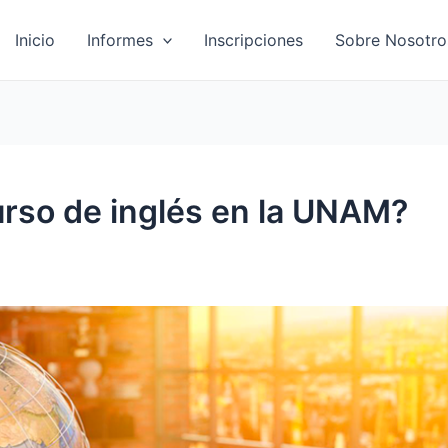
Inicio
Informes
Inscripciones
Sobre Nosotro
rso de inglés en la UNAM?