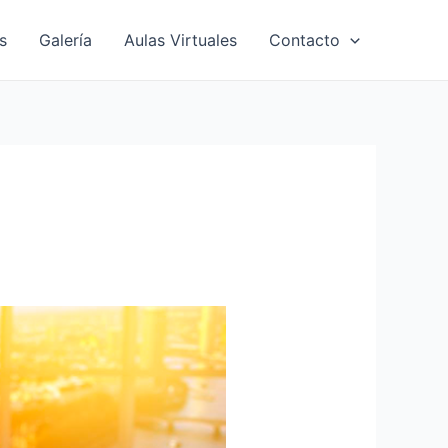
s
Galería
Aulas Virtuales
Contacto