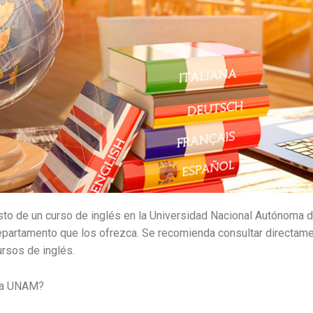
osto de un curso de inglés en la Universidad Nacional Autónoma
partamento que los ofrezca. Se recomienda consultar directam
ursos de inglés.
 la UNAM?