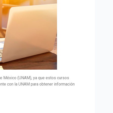
 de México (UNAM), ya que estos cursos
ente con la UNAM para obtener información