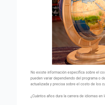
No existe información específica sobre el c
pueden variar dependiendo del programa o de
actualizada y precisa sobre el costo de los c
¿Cuántos años dura la carrera de idiomas en