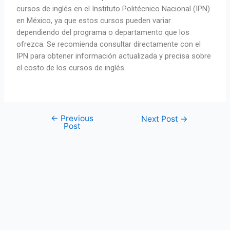
cursos de inglés en el Instituto Politécnico Nacional (IPN)
en México, ya que estos cursos pueden variar
dependiendo del programa o departamento que los
ofrezca. Se recomienda consultar directamente con el
IPN para obtener información actualizada y precisa sobre
el costo de los cursos de inglés.
←
Previous
Next Post
→
Post