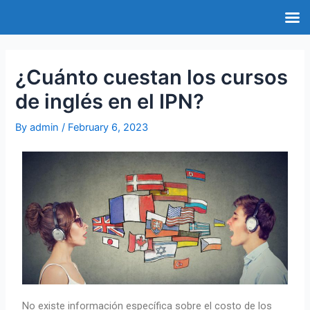
¿Cuánto cuestan los cursos
de inglés en el IPN?
By
admin
/
February 6, 2023
No existe información específica sobre el costo de los