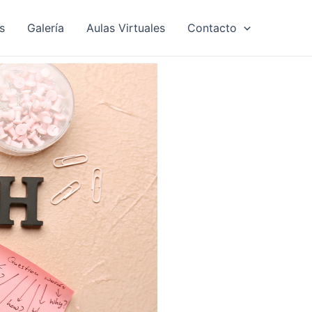
s
Galería
Aulas Virtuales
Contacto