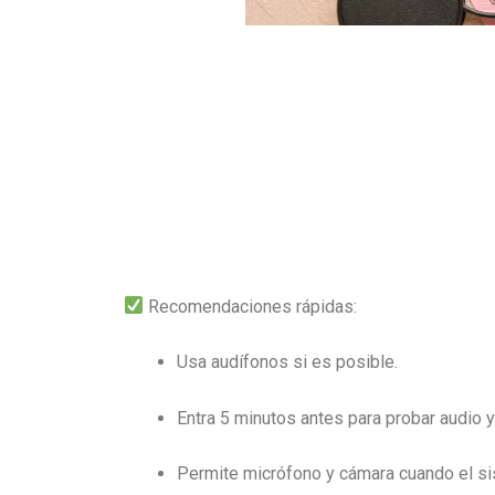
Recomendaciones rápidas:
Usa audífonos si es posible.
Entra 5 minutos antes para probar audio 
Permite micrófono y cámara cuando el sis