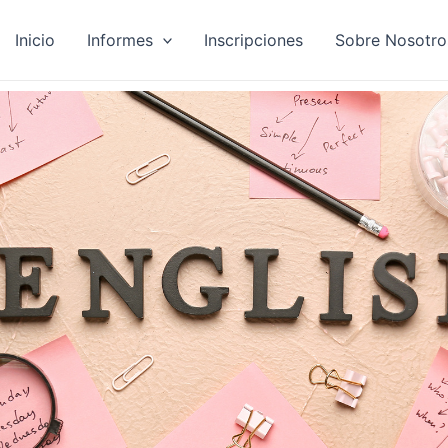
Inicio
Informes
Inscripciones
Sobre Nosotro