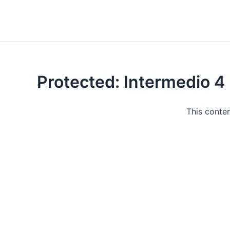
Protected: Intermedio 4
This conten