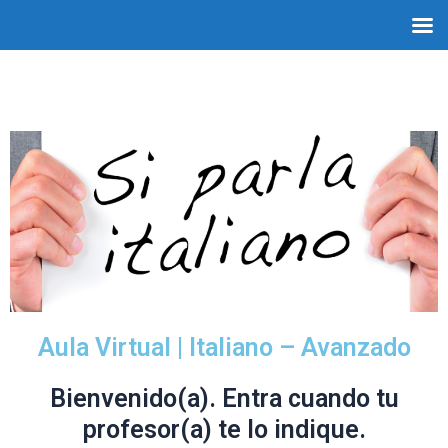
Aula Virtual | Italiano – Avanzado
Bienvenido(a). Entra cuando tu
profesor(a) te lo indique.