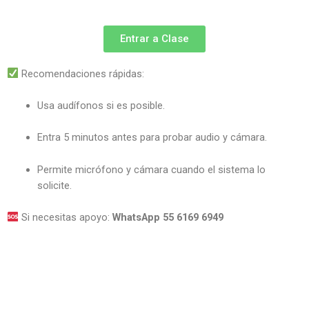
Entrar a Clase
Recomendaciones rápidas:
Usa audífonos si es posible.
Entra 5 minutos antes para probar audio y cámara.
Permite micrófono y cámara cuando el sistema lo
solicite.
Si necesitas apoyo:
WhatsApp 55 6169 6949